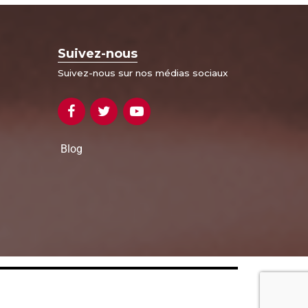
Suivez-nous
Suivez-nous sur nos médias sociaux
Blog