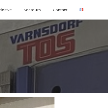
dditive
Secteurs
Contact