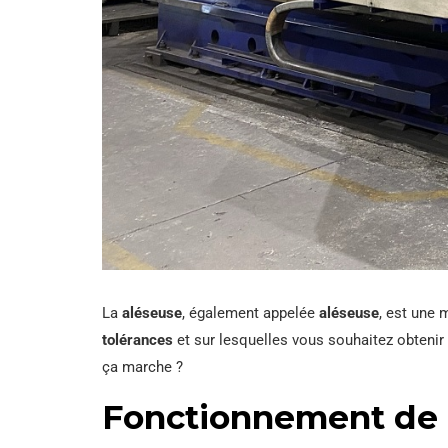
La
aléseuse
, également appelée
aléseuse
, est une 
tolérances
et sur lesquelles vous souhaitez obteni
ça marche ?
Fonctionnement de 