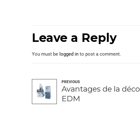
Leave a Reply
You must be
logged in
to post a comment.
PREVIOUS
Avantages de la déco
EDM