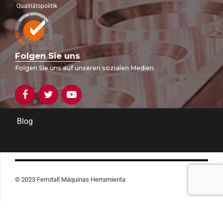
Qualitätspolitik
Folgen Sie uns
Folgen Sie uns auf unseren sozialen Medien
Blog
© 2023 Ferrotall Máquinas Herramienta