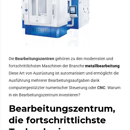
Die
Bearbeitungszentren
gehören zu den modernsten und
fortschrittlichsten Maschinen der Branche
metallbearbeitung
.
Diese Art von Ausrüstung ist automatisiert und ermöglicht die
Ausführung mehrerer Bearbeitungsaufgaben dank
computergestützter numerischer Steuerung oder
CNC
. Warum
in ein Bearbeitungszentrum investieren?
Bearbeitungszentrum,
die fortschrittlichste