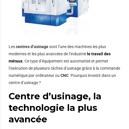
Les
centres d’usinage
sont l’une des machines les plus
modernes et les plus avancées de l’industrie
le travail des
métaux
. Ce type d’équipement est automatisé et permet
l’exécution de plusieurs tâches d’usinage grâce à la commande
numérique par ordinateur ou
CNC
. Pourquoi investir dans un
centre d’usinage ?
Centre d’usinage, la
technologie la plus
avancée