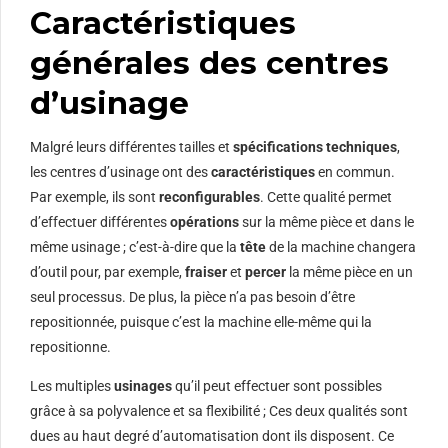
Caractéristiques
générales des centres
d’usinage
Malgré leurs différentes tailles et
spécifications techniques
,
les centres d’usinage ont des
caractéristiques
en commun.
Par exemple, ils sont
reconfigurables
. Cette qualité permet
d’effectuer différentes
opérations
sur la même pièce et dans le
même usinage ; c’est-à-dire que la
tête
de la machine changera
d’outil pour, par exemple,
fraiser
et
percer
la même pièce en un
seul processus. De plus, la pièce n’a pas besoin d’être
repositionnée, puisque c’est la machine elle-même qui la
repositionne.
Les multiples
usinages
qu’il peut effectuer sont possibles
grâce à sa polyvalence et sa flexibilité ; Ces deux qualités sont
dues au haut degré d’automatisation dont ils disposent. Ce