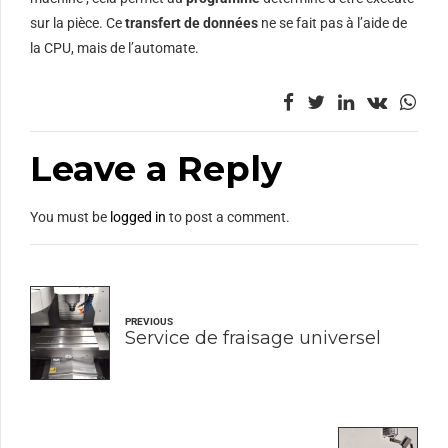
sur la pièce. Ce
transfert de données
ne se fait pas à l’aide de
la CPU, mais de l’automate.
Leave a Reply
You must be
logged in
to post a comment.
PREVIOUS
Service de fraisage universel