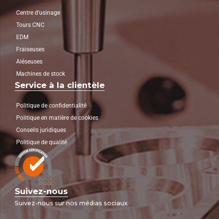
Centre d’usinage
Tours CNC
EDM
Fraiseuses
Aléseuses
Machines de stock
Service à la clientèle
Politique de confidentialité
Politique en matière de cookies
Conseils juridiques
Politique de qualité
Suivez-nous
Suivez-nous sur nos médias sociaux