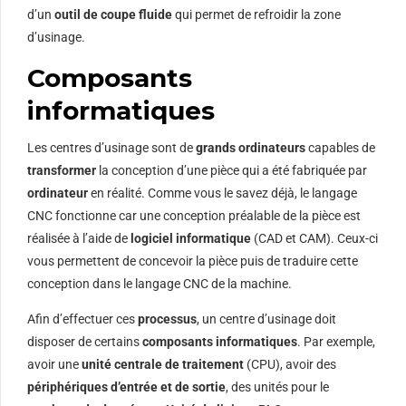
d’un
outil de coupe fluide
qui permet de refroidir la zone
d’usinage.
Composants
informatiques
Les centres d’usinage sont de
grands ordinateurs
capables de
transformer
la conception d’une pièce qui a été fabriquée par
ordinateur
en réalité. Comme vous le savez déjà, le langage
CNC fonctionne car une conception préalable de la pièce est
réalisée à l’aide de
logiciel informatique
(CAD et CAM). Ceux-ci
vous permettent de concevoir la pièce puis de traduire cette
conception dans le langage CNC de la machine.
Afin d’effectuer ces
processus
, un centre d’usinage doit
disposer de certains
composants informatiques
. Par exemple,
avoir une
unité centrale de traitement
(CPU), avoir des
périphériques d’entrée et de sortie
, des unités pour le