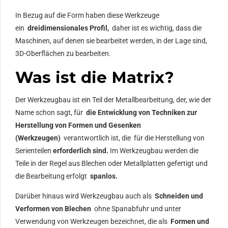
In Bezug auf die Form haben diese Werkzeuge
ein
dreidimensionales Profil,
daher ist es wichtig, dass die
Maschinen, auf denen sie bearbeitet werden, in der Lage sind,
3D-Oberflächen zu bearbeiten.
Was ist die Matrix?
Der Werkzeugbau ist ein Teil der Metallbearbeitung, der, wie der
Name schon sagt, für
die Entwicklung von Techniken zur
Herstellung von Formen und Gesenken
(Werkzeugen)
verantwortlich ist, die für die Herstellung von
Serienteilen
erforderlich sind.
Im Werkzeugbau werden die
Teile in der Regel aus Blechen oder Metallplatten gefertigt und
die Bearbeitung erfolgt
spanlos.
Darüber hinaus wird Werkzeugbau auch als
Schneiden und
Verformen von Blechen
ohne Spanabfuhr und unter
Verwendung von Werkzeugen bezeichnet, die als
Formen und