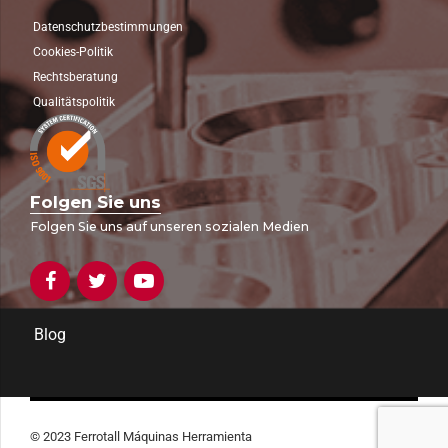
Datenschutzbestimmungen
Cookies-Politik
Rechtsberatung
Qualitätspolitik
Folgen Sie uns
Folgen Sie uns auf unseren sozialen Medien
Blog
© 2023 Ferrotall Máquinas Herramienta