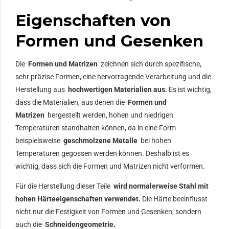
Eigenschaften von
Formen und Gesenken
Die
Formen und Matrizen
zeichnen sich durch spezifische,
sehr präzise Formen, eine hervorragende Verarbeitung und die
Herstellung aus
hochwertigen Materialien aus.
Es ist wichtig,
dass die Materialien, aus denen die
Formen und
Matrizen
hergestellt werden, hohen und niedrigen
Temperaturen standhalten können, da in eine Form
beispielsweise
geschmolzene Metalle
bei hohen
Temperaturen gegossen werden können. Deshalb ist es
wichtig, dass sich die Formen und Matrizen nicht verformen.
Für die Herstellung dieser Teile
wird normalerweise Stahl mit
hohen Härteeigenschaften verwendet.
Die Härte beeinflusst
nicht nur die Festigkeit von Formen und Gesenken, sondern
auch die
Schneidengeometrie.