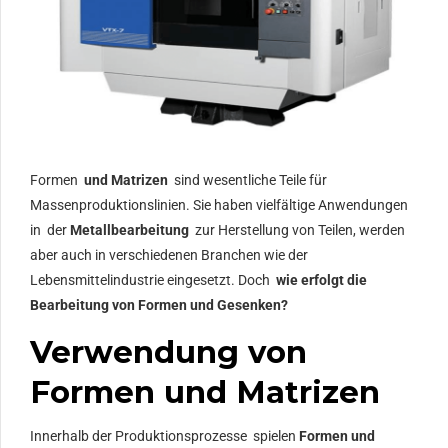
Formen
und Matrizen
sind wesentliche Teile für
Massenproduktionslinien. Sie haben vielfältige Anwendungen
in der
Metallbearbeitung
zur Herstellung von Teilen, werden
aber auch in verschiedenen Branchen wie der
Lebensmittelindustrie eingesetzt. Doch
wie erfolgt die
Bearbeitung von Formen und Gesenken?
Verwendung von
Formen und Matrizen
Innerhalb der Produktionsprozesse spielen
Formen und