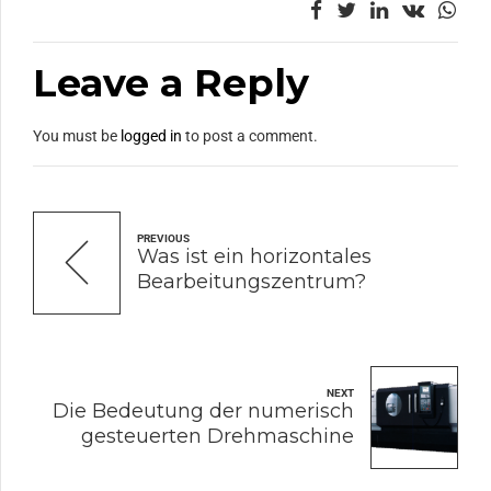
Leave a Reply
You must be
logged in
to post a comment.
PREVIOUS
Was ist ein horizontales
Bearbeitungszentrum?
NEXT
Die Bedeutung der numerisch
gesteuerten Drehmaschine