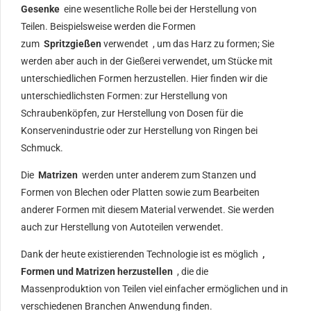
Gesenke
eine wesentliche Rolle bei der Herstellung von
Teilen. Beispielsweise werden die Formen
zum
Spritzgießen
verwendet , um das Harz zu formen; Sie
werden aber auch in der Gießerei verwendet, um Stücke mit
unterschiedlichen Formen herzustellen. Hier finden wir die
unterschiedlichsten Formen: zur Herstellung von
Schraubenköpfen, zur Herstellung von Dosen für die
Konservenindustrie oder zur Herstellung von Ringen bei
Schmuck.
Die
Matrizen
werden unter anderem zum Stanzen und
Formen von Blechen oder Platten sowie zum Bearbeiten
anderer Formen mit diesem Material verwendet. Sie werden
auch zur Herstellung von Autoteilen verwendet.
Dank der heute existierenden Technologie ist es möglich
,
Formen und Matrizen herzustellen
, die die
Massenproduktion von Teilen viel einfacher ermöglichen und in
verschiedenen Branchen Anwendung finden.