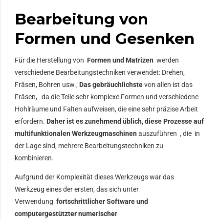
Bearbeitung von
Formen und Gesenken
Für die Herstellung von
Formen und Matrizen
werden
verschiedene Bearbeitungstechniken verwendet: Drehen,
Fräsen, Bohren usw.;
Das gebräuchlichste
von allen ist das
Fräsen,
da die Teile sehr komplexe Formen und verschiedene
Hohlräume und Falten aufweisen, die eine sehr präzise Arbeit
erfordern.
Daher ist es zunehmend üblich, diese Prozesse auf
multifunktionalen Werkzeugmaschinen
auszuführen , die
in
der Lage sind, mehrere Bearbeitungstechniken zu
kombinieren.
Aufgrund der Komplexität dieses Werkzeugs war das
Werkzeug eines der ersten, das sich unter
Verwendung
fortschrittlicher Software und
computergestützter numerischer