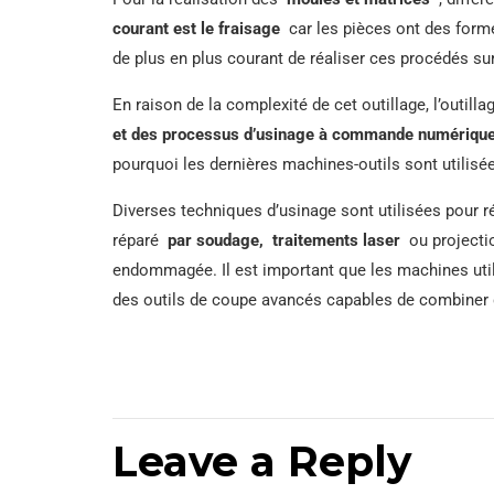
courant est le fraisage
car les pièces ont des formes
de plus en plus courant de réaliser ces procédés s
En raison de la complexité de cet outillage, l’outill
et des processus d’usinage à commande numérique
pourquoi les dernières machines-outils sont utilisée
Diverses techniques d’usinage sont utilisées pour 
réparé
par soudage, traitements
laser
ou projectio
endommagée. Il est important que les machines utili
des outils de coupe avancés capables de combiner 
Leave a Reply