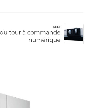
NEXT
 du tour à commande
numérique