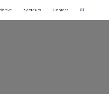
dditive
Secteurs
Contact