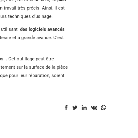
ravail très précis. Ainsi, il est
urs techniques d’usinage.
 utilisant
des logiciels avancés
tesse et à grande avance. C’est
mps
.
Cet outillage peut être
ement sur la surface de la pièce
que pour leur réparation, soient