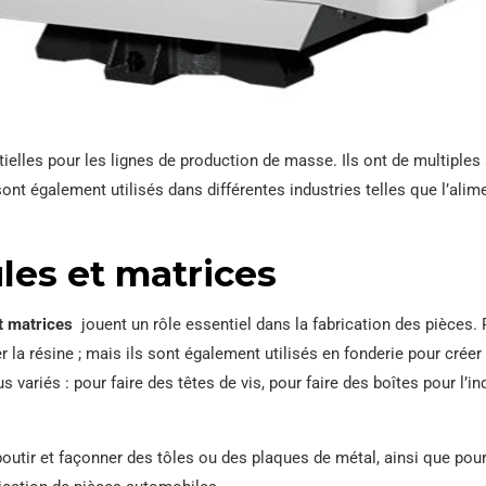
elles pour les lignes de production de masse. Ils ont de multiples 
sont également utilisés dans différentes industries telles que l’ali
les et matrices
t matrices
jouent un rôle essentiel dans la fabrication des pièces.
la résine ; mais ils sont également utilisés en fonderie pour créer
 variés : pour faire des têtes de vis, pour faire des boîtes pour l’i
outir et façonner des tôles ou des plaques de métal, ainsi que pour