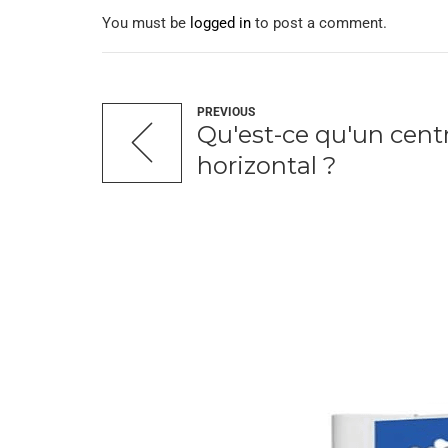
You must be
logged in
to post a comment.
PREVIOUS
Qu'est-ce qu'un cent
horizontal ?