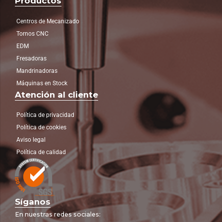
Productos
Centros de Mecanizado
Tornos CNC
EDM
Fresadoras
Mandrinadoras
Máquinas en Stock
Atención al cliente
Política de privacidad
Política de cookies
Aviso legal
Política de calidad
Síganos
En nuestras redes sociales: