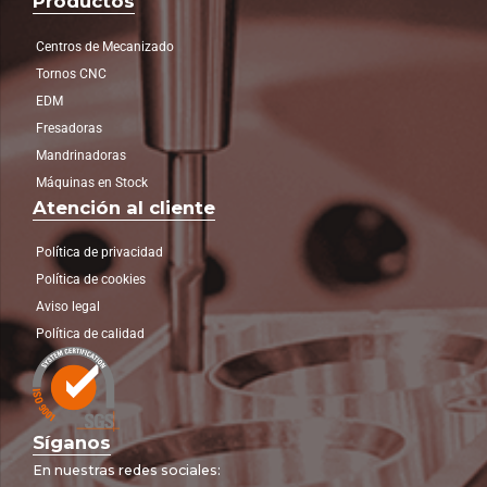
Productos
Centros de Mecanizado
Tornos CNC
EDM
Fresadoras
Mandrinadoras
Máquinas en Stock
Atención al cliente
Política de privacidad
Política de cookies
Aviso legal
Política de calidad
Síganos
En nuestras redes sociales: