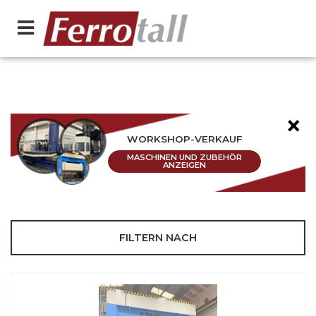
×
WORKSHOP-VERKAUF
MASCHINEN UND ZUBEHÖR
ANZEIGEN
FILTERN NACH