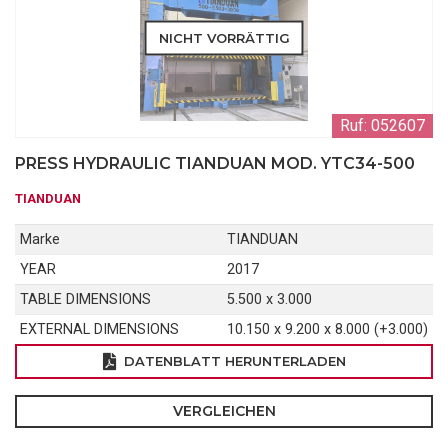
NICHT VORRÄTTIG
Ruf: 052607
PRESS HYDRAULIC TIANDUAN MOD. YTC34-500
TIANDUAN
Marke
TIANDUAN
YEAR
2017
TABLE DIMENSIONS
5.500 x 3.000
EXTERNAL DIMENSIONS
10.150 x 9.200 x 8.000 (+3.000)
DATENBLATT HERUNTERLADEN
VERGLEICHEN