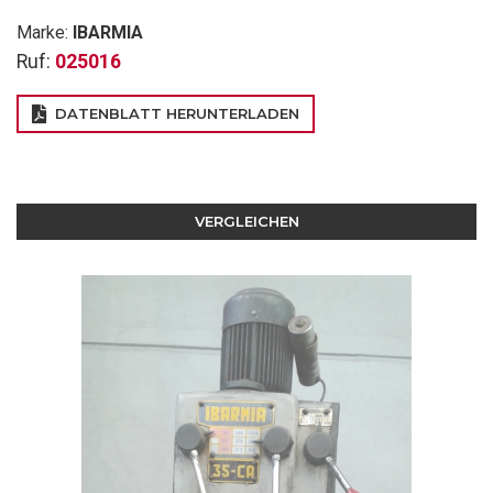
Marke:
IBARMIA
Ruf:
025016
DATENBLATT HERUNTERLADEN
VERGLEICHEN