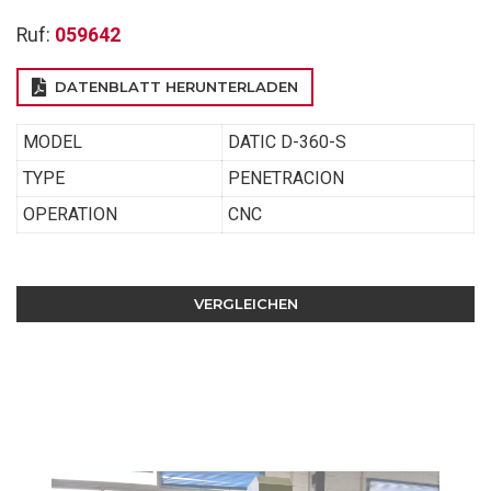
Ruf:
059642
DATENBLATT HERUNTERLADEN
MODEL
DATIC D-360-S
TYPE
PENETRACION
OPERATION
CNC
VERGLEICHEN