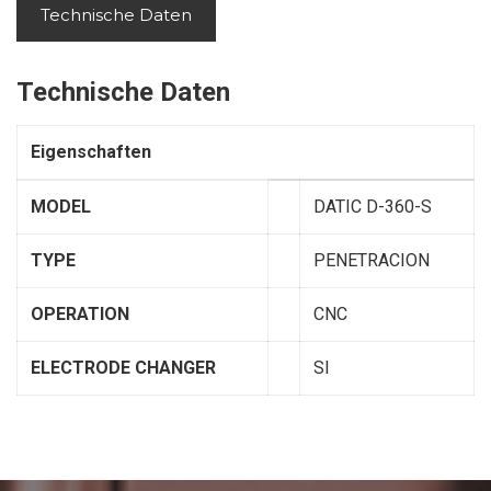
Technische Daten
Technische Daten
Eigenschaften
MODEL
DATIC D-360-S
TYPE
PENETRACION
OPERATION
CNC
ELECTRODE CHANGER
SI