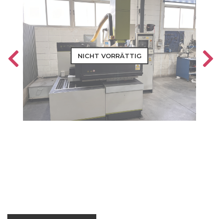
NICHT VORRÄTTIG