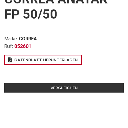
FP 50/50
Marke:
CORREA
Ruf:
052601
DATENBLATT HERUNTERLADEN
VERGLEICHEN