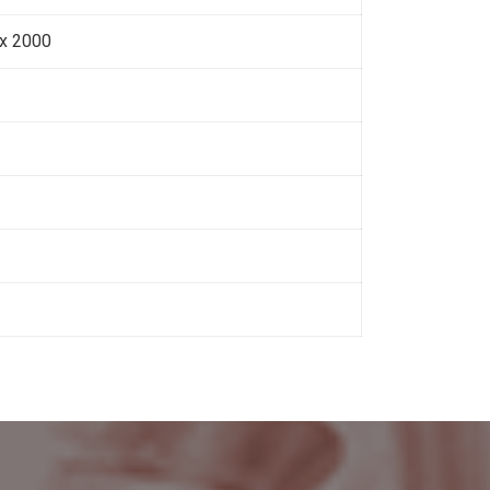
x 2000