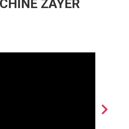
ACHINE ZAYER