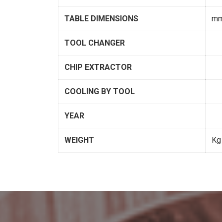
TABLE DIMENSIONS
m
TOOL CHANGER
CHIP EXTRACTOR
COOLING BY TOOL
YEAR
WEIGHT
Kg