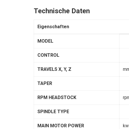
Technische Daten
Eigenschaften
MODEL
CONTROL
TRAVELS X, Y, Z
m
TAPER
RPM HEADSTOCK
rp
SPINDLE TYPE
MAIN MOTOR POWER
kw