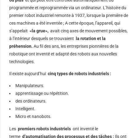
programmée et reprogrammée via un ordinateur. L’histoire du
premier robot industriel remonte à 1937, lorsque la première de
ces machines a été inventée ; A cette époque, l’appareil, qui
s’appelait
«la grue»,
avait cinq axes de mouvement possibles,
à l’intérieur desquels se trouvaient
la rotation et la
préhension.
Au fil des ans, les entreprises pionnières de la
robotique ont inventé et adapté des robots aux nouvelles
technologies.
Il existe aujourd’hui
cinq types de robots industriels :
Manipulateurs.
apprentissage ou répétition.
des ordinateurs.
Intelligent.
Micro et nanobots.
Les
premiers robots industriels
ont inventé le
terme
d’automatisation des processus et des tâches ;
Ils ont