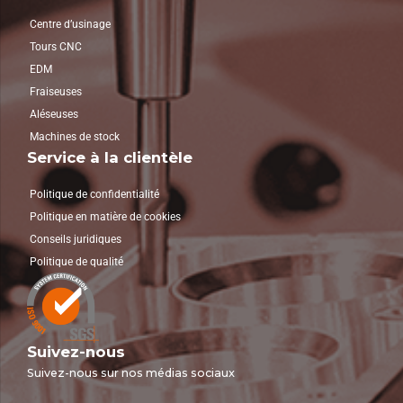
Centre d’usinage
Tours CNC
EDM
Fraiseuses
Aléseuses
Machines de stock
Service à la clientèle
Politique de confidentialité
Politique en matière de cookies
Conseils juridiques
Politique de qualité
Suivez-nous
Suivez-nous sur nos médias sociaux