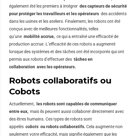
également été les premiers à intégrer
des capteurs de sécurité
pour protéger les travailleurs et les opérateurs
des accidents
dans les usines et les ateliers. Finalement, les robots ont été
conçus avec de meilleures fonctionnalités, telles
qu’une
mobilité accrue,
ce qui a entraîné une efficacité de
production accrue. L’efficacité de ces robots a augmenté
lorsque des systèmes et des tâches ont été incorporés qui ont
permis aux robots d’effectuer des
tâches en
collaboration
avec les opérateurs.
Robots collaboratifs ou
Cobots
Actuellement,
les robots sont capables de communiquer
entre eux,
mais ils peuvent aussi collaborer directement avec
des êtres humains. Ces types de robots sont
appelés
cobots
ou robots collaboratifs.
Cela augmente non
seulement votre efficacité, mais signifie également que les