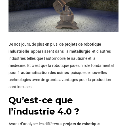
De nos jours, de plus en plus
de projets de robotique
industrielle
apparaissent dans la
métallurgie
et d’autres
industries telles que l’automobile, le nautisme et la
médecine. Et c’est que la robotique joue un rôle fondamental
pour l’
automatisation des usines
puisque de nouvelles
technologies avec de grands avantages pour la production
sont incluses.
Qu’est-ce que
l’industrie 4.0 ?
Avant d’analyser les différents
projets de robotique