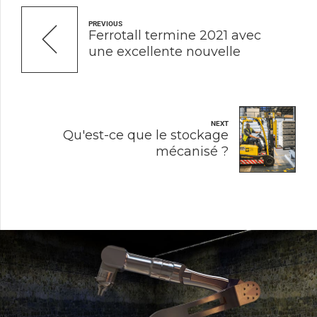
PREVIOUS
Ferrotall termine 2021 avec
une excellente nouvelle
NEXT
Qu'est-ce que le stockage
mécanisé ?