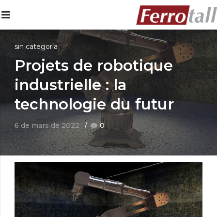
sin categoría
Projets de robotique
industrielle : la
technologie du futur
6 de mars de 2022
0