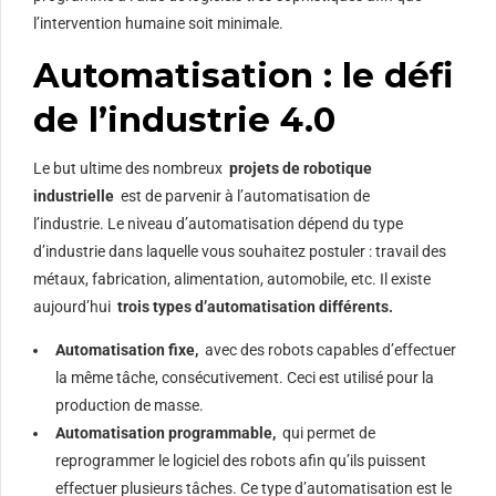
l’intervention humaine soit minimale.
Automatisation : le défi
de l’industrie 4.0
Le but ultime des nombreux
projets de robotique
industrielle
est de parvenir à l’automatisation de
l’industrie. Le niveau d’automatisation dépend du type
d’industrie dans laquelle vous souhaitez postuler : travail des
métaux, fabrication, alimentation, automobile, etc. Il existe
aujourd’hui
trois types d’automatisation différents.
Automatisation fixe,
avec des robots capables d’effectuer
la même tâche, consécutivement. Ceci est utilisé pour la
production de masse.
Automatisation programmable,
qui permet de
reprogrammer le logiciel des robots afin qu’ils puissent
effectuer plusieurs tâches. Ce type d’automatisation est le