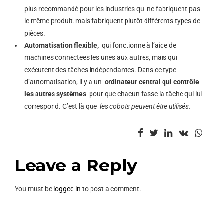
plus recommandé pour les industries qui ne fabriquent pas
le même produit, mais fabriquent plutôt différents types de
pièces.
Automatisation flexible,
qui fonctionne à l’aide de
machines connectées les unes aux autres, mais qui
exécutent des tâches indépendantes. Dans ce type
d’automatisation, il y a un
ordinateur central qui contrôle
les autres systèmes
pour que chacun fasse la tâche qui lui
correspond. C’est là que
les cobots peuvent être utilisés.
Leave a Reply
You must be
logged in
to post a comment.