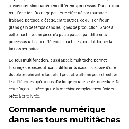
à
exécuter simultanément différents processus.
Dans le tour
multifonction, l’usinage peut être effectué par tournage,
fraisage, perçage, alésage, entre autres, ce qui signifie un
grand gain de temps dans les lignes de production. Grâce à
cette machine, une pièce n’a pas à passer par différents
processus utilisant différentes machines pour lui donner la
finition souhaitée.
Le
tour multifonction,
aussi appelé multitâche, permet
l’usinage de pièces utilisant
différents axes.
Il dispose d’une
double broche entre laquelle il peut être alterné pour effectuer
les différentes opérations d’usinage en une seule procédure. De
cette façon, la pièce quitte la machine complètement finie et
prête à être livrée.
Commande numérique
dans les tours multitâches