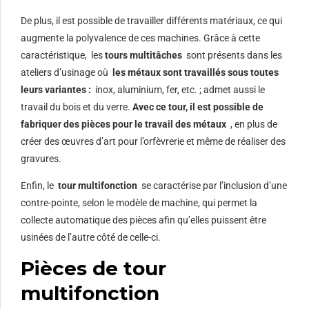
De plus, il est possible de travailler différents matériaux, ce qui
augmente la polyvalence de ces machines. Grâce à cette
caractéristique, les
tours multitâches
sont présents dans les
ateliers d’usinage où
les métaux sont travaillés sous toutes
leurs variantes :
inox, aluminium, fer, etc. ; admet aussi le
travail du bois et du verre.
Avec ce tour, il est possible de
fabriquer des pièces pour le travail des métaux
, en plus de
créer des œuvres d’art pour l’orfèvrerie et même de réaliser des
gravures.
Enfin, le
tour multifonction
se caractérise par l’inclusion d’une
contre-pointe, selon le modèle de machine, qui permet la
collecte automatique des pièces afin qu’elles puissent être
usinées de l’autre côté de celle-ci.
Pièces de tour
multifonction