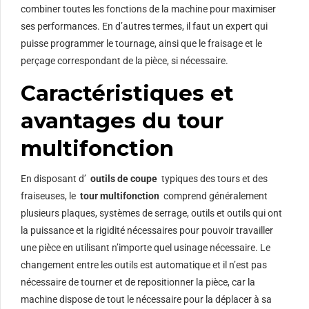
combiner toutes les fonctions de la machine pour maximiser
ses performances. En d’autres termes, il faut un expert qui
puisse programmer le tournage, ainsi que le fraisage et le
perçage correspondant de la pièce, si nécessaire.
Caractéristiques et
avantages du tour
multifonction
En disposant d’
outils de coupe
typiques des tours et des
fraiseuses, le
tour multifonction
comprend généralement
plusieurs plaques, systèmes de serrage, outils et outils qui ont
la puissance et la rigidité nécessaires pour pouvoir travailler
une pièce en utilisant n’importe quel usinage nécessaire. Le
changement entre les outils est automatique et il n’est pas
nécessaire de tourner et de repositionner la pièce, car la
machine dispose de tout le nécessaire pour la déplacer à sa