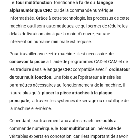
Le
tour multifonction
fonctionne à l’aide du
langage
alphanumérique CNC
ou de la commande numérique
informatisée. Grâce à cette technologie, les processus de cette
machine-outil sont automatiques, ce qui permet de réduire les
délais de livraison ainsi que la main-d’œuvre, car une
intervention humaine minimale est requise.
Pour travailler avec cette machine, il est nécessaire
de
concevoir la pièce
à l’ aide de programmes CAD et CAM et de
les traduire dans le langage CNC compatible avec l’
ordinateur
du tour multifonction.
Une fois que l’opérateur a inséré les
paramètres nécessaires au fonctionnement de la machine, il
n’aura plus qu’à
placer la pièce attachée à la plaque
principale,
à travers les systèmes de serrage ou d’outillage de
la machine elle-même.
Cependant, contrairement aux autres machines-outils à
commande numérique, le
tour multifonction
nécessite de
véritables experts en conception, car il est important de savoir