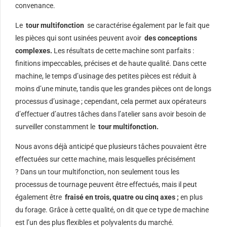
convenance.
Le
tour multifonction
se caractérise également par le fait que
les pièces qui sont usinées peuvent avoir
des conceptions
complexes.
Les résultats de cette machine sont parfaits :
finitions impeccables, précises et de haute qualité. Dans cette
machine, le temps d’usinage des petites pièces est réduit à
moins d’une minute, tandis que les grandes pièces ont de longs
processus d’usinage ; cependant, cela permet aux opérateurs
d’effectuer d’autres tâches dans l’atelier sans avoir besoin de
surveiller constamment le
tour multifonction.
Nous avons déjà anticipé que plusieurs tâches pouvaient être
effectuées sur cette machine, mais lesquelles précisément
? Dans un tour multifonction, non seulement tous les
processus de tournage peuvent être effectués, mais il peut
également être
fraisé en trois, quatre ou cinq axes ;
en plus
du forage. Grâce à cette qualité, on dit que ce type de machine
est l’un des plus flexibles et polyvalents du marché.