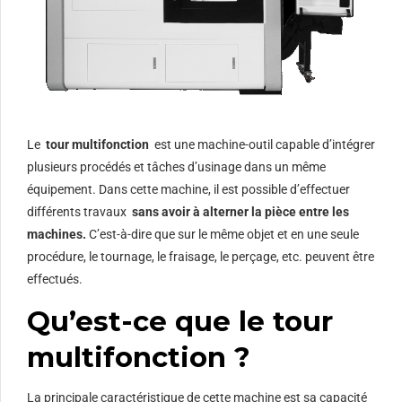
Le
tour multifonction
est une machine-outil capable d’intégrer
plusieurs procédés et tâches d’usinage dans un même
équipement. Dans cette machine, il est possible d’effectuer
différents travaux
sans avoir à alterner la pièce entre les
machines.
C’est-à-dire que sur le même objet et en une seule
procédure, le tournage, le fraisage, le perçage, etc. peuvent être
effectués.
Qu’est-ce que le tour
multifonction ?
La principale caractéristique de cette machine est sa capacité