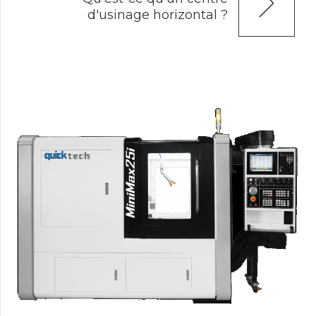
d'usinage horizontal ?