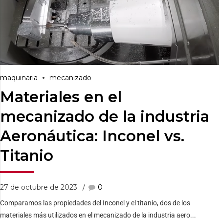
maquinaria
mecanizado
Materiales en el
mecanizado de la industria
Aeronáutica: Inconel vs.
Titanio
27 de octubre de 2023
0
Comparamos las propiedades del Inconel y el titanio, dos de los
materiales más utilizados en el mecanizado de la industria aero...