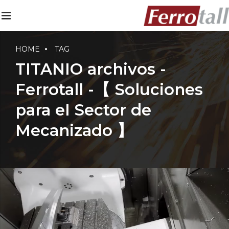
HOME
TAG
TITANIO archivos -
Ferrotall -【 Soluciones
para el Sector de
Mecanizado 】