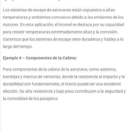
Los sistemas de escape de aeronaves están expuestos a altas
temperaturas y ambientes corrosivos debido a las emisiones de los
motores. En esta aplicación, el Inconel se destaca por su capacidad
para resistir temperaturas extremadamente altas y la corrosión.
Garantiza que los sistemas de escape sean duraderos y fiables a lo
largo del tiempo.
Ejemplo 4 – Componentes de la Cabina:
Para componentes de la cabina de la aeronave, como asientos,
bandejas y marcos de ventanas, donde la resistencia al impacto y la
durabilidad son fundamentales, el titanio puede ser una excelente
elección. Su alta resistencia y bajo peso contribuyen a la seguridad y
la comodidad de los pasajeros.