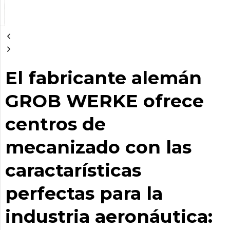
El fabricante alemán
GROB WERKE
ofrece
centros de
mecanizado con las
caractarísticas
perfectas para la
industria
aeronáutica: