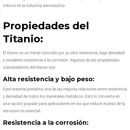
críticos en la industria aeronáutica.
Propiedades del
Titanio:
El titanio es un metal conocido por su alta resistencia, baja densidad
y excelente resistencia a la corrosión. Algunas de las propiedades
sobresalientes del titanio son:
Alta resistencia y bajo peso:
Este material presenta una de las mejores relaciones entre resistencia
y densidad de todos los materiales metálicos. Esto lo convierte en
una opción popular para aplicaciones en las que reducir el peso de la
aeronave es esencial.
Resistencia a la corrosión: