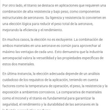
Por otro lado, el titanio se destaca en aplicaciones que requieren una
combinación de alta resistencia y bajo peso, como componentes
estructurales de aeronaves. Su ligereza y resistencia lo convierten en
una elección lógica para reducir el peso total de la aeronave,
mejorando la eficiencia y el rendimiento.
En muchos casos, la elección no es excluyente. La combinación de
ambos materiales en una aeronave es común para aprovechar al
máximo las ventajas de cada uno. Esto demuestra que la industria
aeroespacial valora la versatilidad y las propiedades específicas de
estos dos materiales.
En última instancia, la elección adecuada depende de un análisis
cuidadoso de los requisitos de la aplicación, teniendo en cuenta
factores como la temperatura de operación, el peso, la resistencia y la
exposición a ambientes corrosivos. La comparativa de materiales
como el Inconel y el titanio es fundamental para garantizar la
seguridad, el rendimiento y la durabilidad de las aeronaves en la