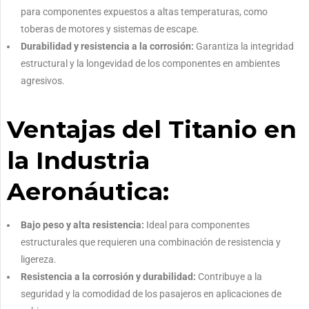
para componentes expuestos a altas temperaturas, como
toberas de motores y sistemas de escape.
Durabilidad y resistencia a la corrosión:
Garantiza la integridad
estructural y la longevidad de los componentes en ambientes
agresivos.
Ventajas del Titanio en
la Industria
Aeronáutica:
Bajo peso y alta resistencia:
Ideal para componentes
estructurales que requieren una combinación de resistencia y
ligereza.
Resistencia a la corrosión y durabilidad:
Contribuye a la
seguridad y la comodidad de los pasajeros en aplicaciones de