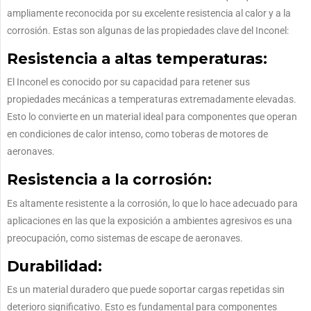
ampliamente reconocida por su excelente resistencia al calor y a la
corrosión. Estas son algunas de las propiedades clave del Inconel:
Resistencia a altas temperaturas:
El Inconel es conocido por su capacidad para retener sus
propiedades mecánicas a temperaturas extremadamente elevadas.
Esto lo convierte en un material ideal para componentes que operan
en condiciones de calor intenso, como toberas de motores de
aeronaves.
Resistencia a la corrosión:
Es altamente resistente a la corrosión, lo que lo hace adecuado para
aplicaciones en las que la exposición a ambientes agresivos es una
preocupación, como sistemas de escape de aeronaves.
Durabilidad:
Es un material duradero que puede soportar cargas repetidas sin
deterioro significativo. Esto es fundamental para componentes