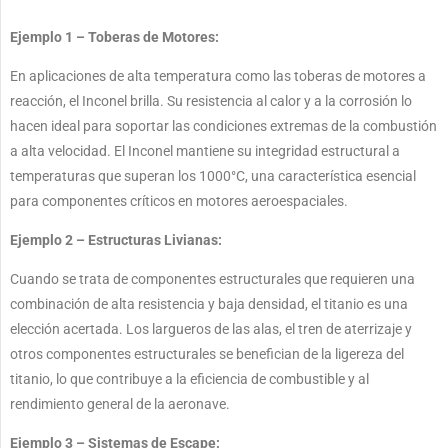
Ejemplo 1 – Toberas de Motores:
En aplicaciones de alta temperatura como las toberas de motores a
reacción, el Inconel brilla. Su resistencia al calor y a la corrosión lo
hacen ideal para soportar las condiciones extremas de la combustión
a alta velocidad. El Inconel mantiene su integridad estructural a
temperaturas que superan los 1000°C, una característica esencial
para componentes críticos en motores aeroespaciales.
Ejemplo 2 – Estructuras Livianas:
Cuando se trata de componentes estructurales que requieren una
combinación de alta resistencia y baja densidad, el titanio es una
elección acertada. Los largueros de las alas, el tren de aterrizaje y
otros componentes estructurales se benefician de la ligereza del
titanio, lo que contribuye a la eficiencia de combustible y al
rendimiento general de la aeronave.
Ejemplo 3 – Sistemas de Escape: