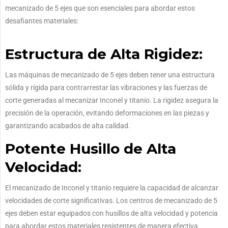
mecanizado de 5 ejes que son esenciales para abordar estos
desafiantes materiales:
Estructura de Alta Rigidez:
Las máquinas de mecanizado de 5 ejes deben tener una estructura
sólida y rígida para contrarrestar las vibraciones y las fuerzas de
corte generadas al mecanizar Inconel y titanio. La rigidez asegura la
precisión de la operación, evitando deformaciones en las piezas y
garantizando acabados de alta calidad.
Potente Husillo de Alta
Velocidad:
El mecanizado de Inconel y titanio requiere la capacidad de alcanzar
velocidades de corte significativas. Los centros de mecanizado de 5
ejes deben estar equipados con husillos de alta velocidad y potencia
para abordar estos materiales resistentes de manera efectiva.