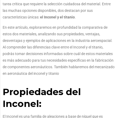
tarea crítica que requiere la selección cuidadosa del material. Entre
las muchas opciones disponibles, dos destacan por sus
características únicas:
el Inconel y el titanio
.
En este artículo, exploraremos en profundidad la comparativa de
estos dos materiales, analizando sus propiedades, ventajas,
desventajas y ejemplos de aplicaciones en la industria aeroespacial.
Al comprender las diferencias clave entre el Inconel y el titanio,
podrás tomar decisiones informadas sobre cuál de estos materiales
es más adecuado para tus necesidades específicas en la fabricación
de componentes aeronáuticos. También hablaremos del mecanizado
en aeronáutica del inconel y titanio
Propiedades del
Inconel:
El Inconel es una familia de aleaciones a base de níquel que es