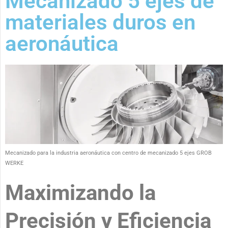
Mecanizado 5 ejes de
materiales duros en
aeronáutica
Mecanizado para la industria aeronáutica con centro de mecanizado 5 ejes GROB
WERKE
Maximizando la
Precisión y Eficiencia