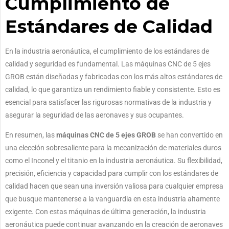
Cumplimiento de
Estándares de Calidad
En la industria aeronáutica, el cumplimiento de los estándares de
calidad y seguridad es fundamental. Las máquinas CNC de 5 ejes
GROB están diseñadas y fabricadas con los más altos estándares de
calidad, lo que garantiza un rendimiento fiable y consistente. Esto es
esencial para satisfacer las rigurosas normativas de la industria y
asegurar la seguridad de las aeronaves y sus ocupantes.
En resumen, las
máquinas CNC de 5 ejes GROB
se han convertido en
una elección sobresaliente para la mecanización de materiales duros
como el Inconel y el titanio en la industria aeronáutica. Su flexibilidad,
precisión, eficiencia y capacidad para cumplir con los estándares de
calidad hacen que sean una inversión valiosa para cualquier empresa
que busque mantenerse a la vanguardia en esta industria altamente
exigente. Con estas máquinas de última generación, la industria
aeronáutica puede continuar avanzando en la creación de aeronaves