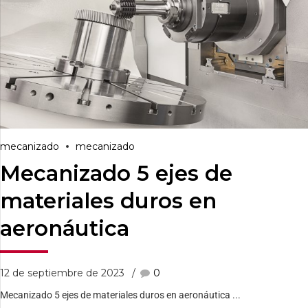
mecanizado
mecanizado
Mecanizado 5 ejes de
materiales duros en
aeronáutica
12 de septiembre de 2023
0
Mecanizado 5 ejes de materiales duros en aeronáutica ...