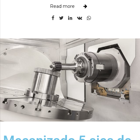
Read more