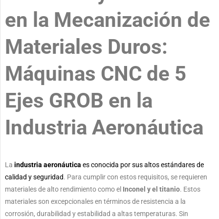
en la Mecanización de
Materiales Duros:
Máquinas CNC de 5
Ejes GROB en la
Industria Aeronáutica
La
industria aeronáutica
es conocida por sus altos estándares de
calidad y seguridad
. Para cumplir con estos requisitos, se requieren
materiales de alto rendimiento como el
Inconel y el titanio
. Estos
materiales son excepcionales en términos de resistencia a la
corrosión, durabilidad y estabilidad a altas temperaturas. Sin