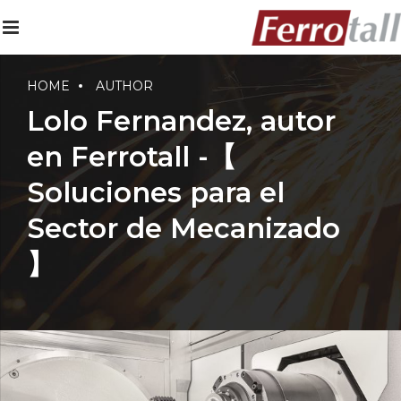
HOME
AUTHOR
Lolo Fernandez, autor
en Ferrotall -【
Soluciones para el
Sector de Mecanizado
】