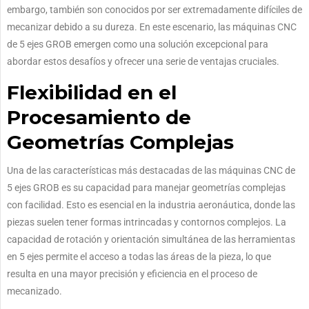
embargo, también son conocidos por ser extremadamente difíciles de
mecanizar debido a su dureza. En este escenario, las máquinas CNC
de 5 ejes GROB emergen como una solución excepcional para
abordar estos desafíos y ofrecer una serie de ventajas cruciales.
Flexibilidad en el
Procesamiento de
Geometrías Complejas
Una de las características más destacadas de las máquinas CNC de
5 ejes GROB es su capacidad para manejar geometrías complejas
con facilidad. Esto es esencial en la industria aeronáutica, donde las
piezas suelen tener formas intrincadas y contornos complejos. La
capacidad de rotación y orientación simultánea de las herramientas
en 5 ejes permite el acceso a todas las áreas de la pieza, lo que
resulta en una mayor precisión y eficiencia en el proceso de
mecanizado.