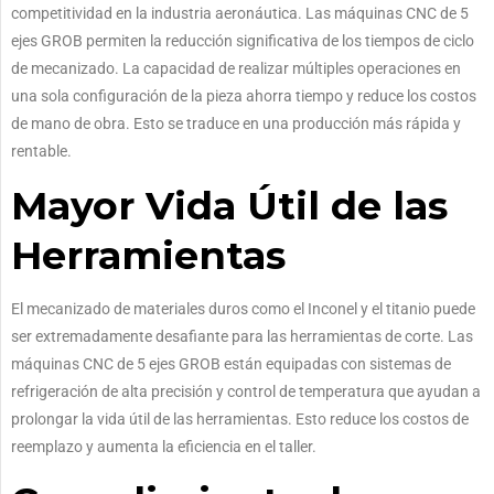
competitividad en la industria aeronáutica. Las máquinas CNC de 5
ejes GROB permiten la reducción significativa de los tiempos de ciclo
de mecanizado. La capacidad de realizar múltiples operaciones en
una sola configuración de la pieza ahorra tiempo y reduce los costos
de mano de obra. Esto se traduce en una producción más rápida y
rentable.
Mayor Vida Útil de las
Herramientas
El mecanizado de materiales duros como el Inconel y el titanio puede
ser extremadamente desafiante para las herramientas de corte. Las
máquinas CNC de 5 ejes GROB están equipadas con sistemas de
refrigeración de alta precisión y control de temperatura que ayudan a
prolongar la vida útil de las herramientas. Esto reduce los costos de
reemplazo y aumenta la eficiencia en el taller.