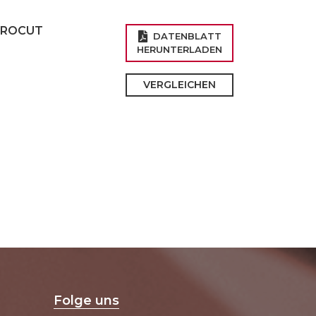
CROCUT
DATENBLATT
HERUNTERLADEN
VERGLEICHEN
Folge uns