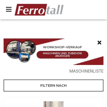
×
WORKSHOP-VERKAUF
MASCHINEN UND ZUBEHÖR
ANZEIGEN
MASCHINENLISTE
FILTERN NACH