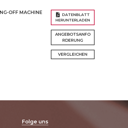
ING-OFF MACHINE
DATENBLATT
HERUNTERLADEN
ANGEBOTSANFO
RDERUNG
VERGLEICHEN
Folge uns