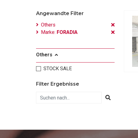
Angewandte Filter
Others
Marke:
FORADIA
Others
STOCK SALE
Filter Ergebnisse