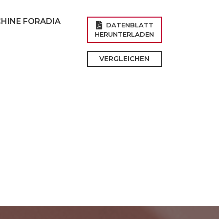
CHINE FORADIA
DATENBLATT
HERUNTERLADEN
VERGLEICHEN