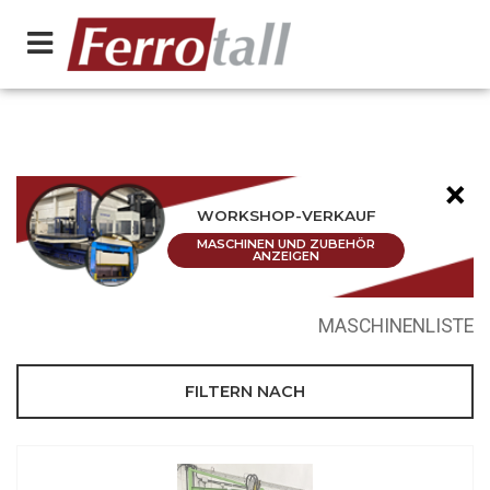
×
WORKSHOP-VERKAUF
MASCHINEN UND ZUBEHÖR
ANZEIGEN
MASCHINENLISTE
FILTERN NACH