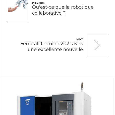
PREVIOUS
Qu'est-ce que la robotique
collaborative ?
NEXT
Ferrotall termine 2021 avec
une excellente nouvelle