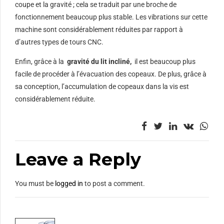
coupe et la gravité ; cela se traduit par une broche de
fonctionnement beaucoup plus stable. Les vibrations sur cette
machine sont considérablement réduites par rapport à
d’autres types de tours CNC.
Enfin, grâce à la
gravité du lit incliné,
il est beaucoup plus
facile de procéder à l’évacuation des copeaux. De plus, grâce à
sa conception, l’accumulation de copeaux dans la vis est
considérablement réduite.
Leave a Reply
You must be
logged in
to post a comment.