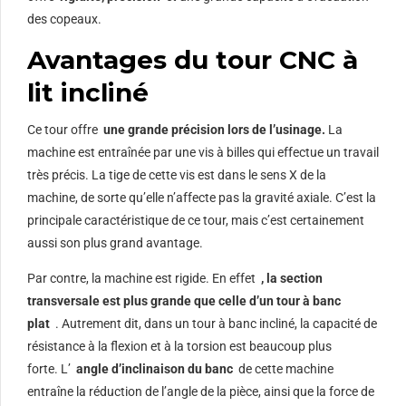
des copeaux.
Avantages du tour CNC à
lit incliné
Ce tour offre
une grande précision lors de l’usinage.
La
machine est entraînée par une vis à billes qui effectue un travail
très précis. La tige de cette vis est dans le sens X de la
machine, de sorte qu’elle n’affecte pas la gravité axiale. C’est la
principale caractéristique de ce tour, mais c’est certainement
aussi son plus grand avantage.
Par contre, la machine est rigide. En effet
, la section
transversale est plus grande que celle d’un tour à banc
plat
. Autrement dit, dans un tour à banc incliné, la capacité de
résistance à la flexion et à la torsion est beaucoup plus
forte. L’
angle d’inclinaison du banc
de cette machine
entraîne la réduction de l’angle de la pièce, ainsi que la force de