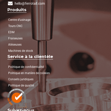
hello@ferrotall.com
Produits
Centre d’usinage
Tours CNC
EDM
Fraiseuses
Aléseuses
Machines de stock
Service à la clientèle
Politique de confidentialité
Politique en matière de cookies
Conseils juridiques
Politique de qualité
Suivez-nous