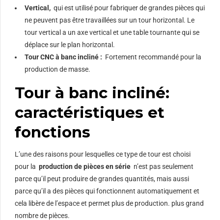
Vertical,
qui est utilisé pour fabriquer de grandes pièces qui
ne peuvent pas être travaillées sur un tour horizontal. Le
tour vertical a un axe vertical et une table tournante qui se
déplace sur le plan horizontal.
Tour CNC à banc incliné :
Fortement recommandé pour la
production de masse.
Tour à banc incliné:
caractéristiques et
fonctions
L’une des raisons pour lesquelles ce type de tour est choisi
pour la
production de pièces en série
n’est pas seulement
parce qu’il peut produire de grandes quantités, mais aussi
parce qu’il a des pièces qui fonctionnent automatiquement et
cela libère de l’espace et permet plus de production. plus grand
nombre de pièces.